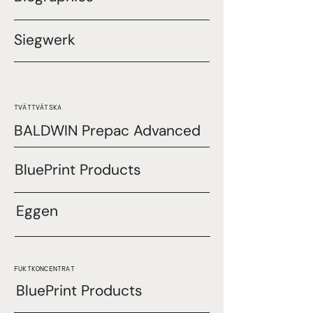
Siegwerk
TVÄTTVÄTSKA
BALDWIN Prepac Advanced
BluePrint Products
Eggen
FUKTKONCENTRAT
BluePrint Products