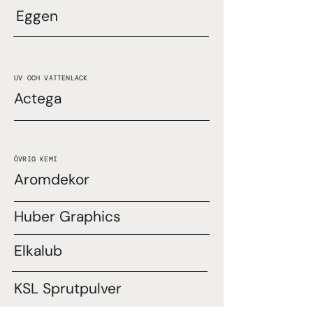
Eggen
UV OCH VATTENLACK
Actega
ÖVRIG KEMI
Aromdekor
Huber Graphics
Elkalub
KSL Sprutpulver